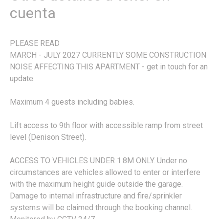
cuenta
PLEASE READ
MARCH - JULY 2027 CURRENTLY SOME CONSTRUCTION
NOISE AFFECTING THIS APARTMENT - get in touch for an
update.
Maximum 4 guests including babies.
Lift access to 9th floor with accessible ramp from street
level (Denison Street).
ACCESS TO VEHICLES UNDER 1.8M ONLY. Under no
circumstances are vehicles allowed to enter or interfere
with the maximum height guide outside the garage.
Damage to internal infrastructure and fire/sprinkler
systems will be claimed through the booking channel.