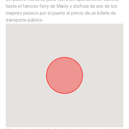
hasta el famoso ferry de Manly y disfruta de uno de los
mejores paseos por el puerto al precio de un billete de
transporte público.