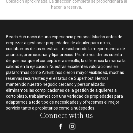
Ubicación aproximada. La dirección completa se proporcionará al
hacer la reserva.
Beach Hub nació de una experiencia personal. Mucho antes de
empezar a gestionar propiedades de alquiler para otros,
cuidábamos de las nuestras... descubriendo la mejor manera de
anunciar, promocionar y fijar precios. Pronto nos dimos cuenta
de que, aunque el concepto era sencillo, la diferencia la marca la
calidad en la ejecución. Nuestras excelentes valoraciones en
plataformas como AirBnb nos dieron mayor visibilidad, muchas
reservas recurrentes y el estatus de Superhost. Hemos
mantenido nuestro negocio cercano y personalizado:
eliminamos las complicaciones de la gestión de alquileres a
corto plazo, trabajamos con una variedad de propiedades para
adaptarnos a todo tipo de necesidades y ofrecemos el mejor
servicio tanto a propietarios como a huéspedes.
Connect with us