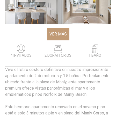
VER MÁS
4 INVITADOS
2 DORMITORIOS
1 BAÑO
Vive el retiro costero definitivo en nuestro impresionante
apartamento de 2 dormitorios y 1.5 baños. Perfectamente
ubicado frente a la playa de Manly, este apartamento
premium ofrece vistas panorámicas al mar y a los
emblemáticos pinos Norfolk de Manly Beach.
Este hermoso apartamento renovado en el noveno piso
está a solo 3 minutos a pie y en plano del Manly Corso, a