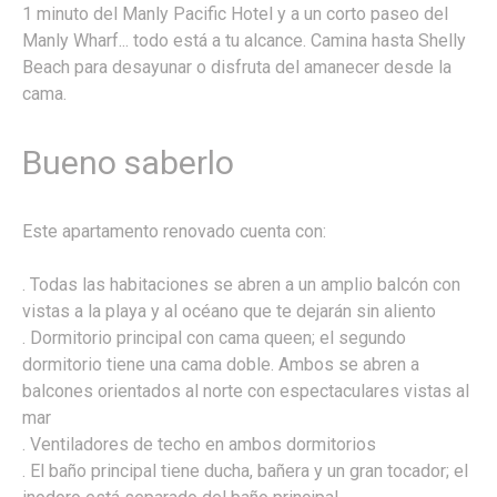
1 minuto del Manly Pacific Hotel y a un corto paseo del
Manly Wharf... todo está a tu alcance. Camina hasta Shelly
Beach para desayunar o disfruta del amanecer desde la
cama.
Bueno saberlo
Este apartamento renovado cuenta con:
. Todas las habitaciones se abren a un amplio balcón con
vistas a la playa y al océano que te dejarán sin aliento
. Dormitorio principal con cama queen; el segundo
dormitorio tiene una cama doble. Ambos se abren a
balcones orientados al norte con espectaculares vistas al
mar
. Ventiladores de techo en ambos dormitorios
. El baño principal tiene ducha, bañera y un gran tocador; el