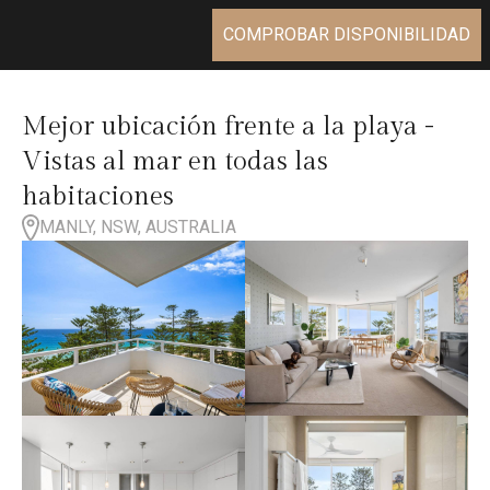
COMPROBAR DISPONIBILIDAD
Mejor ubicación frente a la playa -
Vistas al mar en todas las
habitaciones
MANLY, NSW, AUSTRALIA