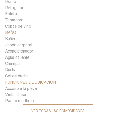
Horno
Refrigerador
Estufa
Tostadora
Copas de vino
BAÑO
Bañera
Jabón corporal
Acondicionador
Agua caliente
Champú
Ducha
Gel de ducha
FUNCIONES DE UBICACIÓN
Acceso a la playa
Vista al mar
Paseo marítimo
VER TODAS LAS COMODIDADES