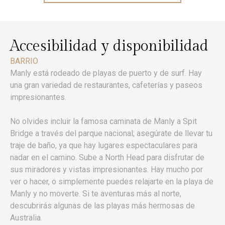
Accesibilidad y disponibilidad
BARRIO
Manly está rodeado de playas de puerto y de surf. Hay
una gran variedad de restaurantes, cafeterías y paseos
impresionantes.
No olvides incluir la famosa caminata de Manly a Spit
Bridge a través del parque nacional; asegúrate de llevar tu
traje de baño, ya que hay lugares espectaculares para
nadar en el camino. Sube a North Head para disfrutar de
sus miradores y vistas impresionantes. Hay mucho por
ver o hacer, o simplemente puedes relajarte en la playa de
Manly y no moverte. Si te aventuras más al norte,
descubrirás algunas de las playas más hermosas de
Australia.