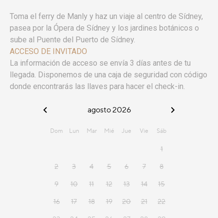
Toma el ferry de Manly y haz un viaje al centro de Sídney,
pasea por la Ópera de Sídney y los jardines botánicos o
sube al Puente del Puerto de Sídney.
ACCESO DE INVITADO
La información de acceso se envía 3 días antes de tu
llegada. Disponemos de una caja de seguridad con código
donde encontrarás las llaves para hacer el check-in.