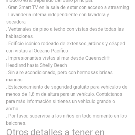
inodoro está separado del baño principal.
. Gran Smart TV en la sala de estar con acceso a streaming
. Lavandería interna independiente con lavadora y
secadora
. Ventanales de piso a techo con vistas desde todas las
habitaciones.
. Edificio icónico rodeado de extensos jardines y césped
con vistas al Océano Pacífico
. Impresionantes vistas al mar desde Queenscliff
Headland hasta Shelly Beach
. Sin aire acondicionado, pero con hermosas brisas
marinas
. Estacionamiento de seguridad gratuito para vehículos de
menos de 1,8 m de altura para un vehículo. Contáctanos
para más información si tienes un vehículo grande o
ancho.
. Por favor, supervisa a los niños en todo momento en los
balcones.
Otros detalles a tener en